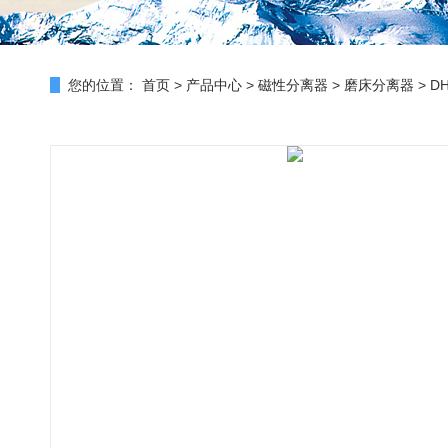
您的位置：
首页
>
产品中心
>
磁性分离器
>
磨床分离器
> 