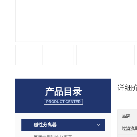
详细
产品目录
PRODUCT CENTER
品牌
磁性分离器
过滤流