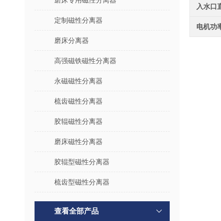
磨床专用磁性分离器
入水口
定制磁性分离器
电机功
磨床分离器
高强磁铁磁性分离器
永磁磁性分离器
梳齿磁性分离器
胶辊磁性分离器
磨床磁性分离器
胶辊型磁性分离器
梳齿型磁性分离器
查看全部产品