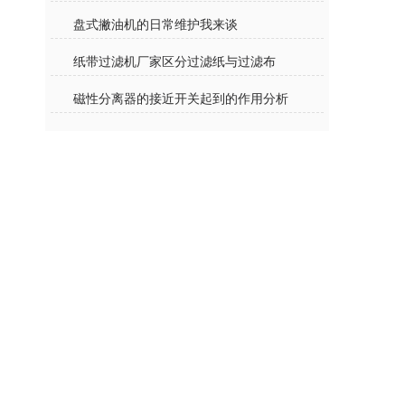
盘式撇油机的日常维护我来谈
纸带过滤机厂家区分过滤纸与过滤布
磁性分离器的接近开关起到的作用分析