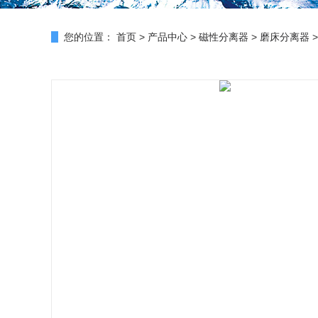
您的位置：
首页
>
产品中心
>
磁性分离器
>
磨床分离器
>