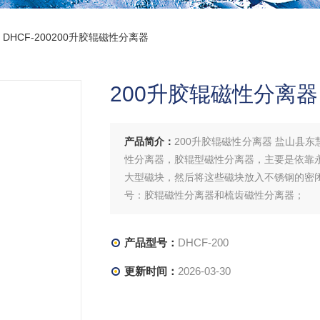
 DHCF-200200升胶辊磁性分离器
200升胶辊磁性分离器
产品简介：
200升胶辊磁性分离器 盐山县
性分离器，胶辊型磁性分离器，主要是依靠
大型磁块，然后将这些磁块放入不锈钢的密
号：胶辊磁性分离器和梳齿磁性分离器；
产品型号：
DHCF-200
更新时间：
2026-03-30