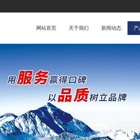
网站首页
关于我们
新闻动态
产