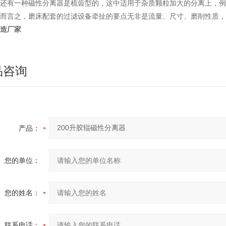
还有一种磁性分离器是梳齿型的，这中适用于杂质颗粒加大的分离上，例
而言之，磨床配套的过滤设备牵扯的要点无非是流量、尺寸、磨削性质，
造厂家
品咨询
产品：
您的单位：
您的姓名：
联系电话：