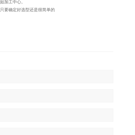
如加工中心。
只要确定好选型还是很简单的