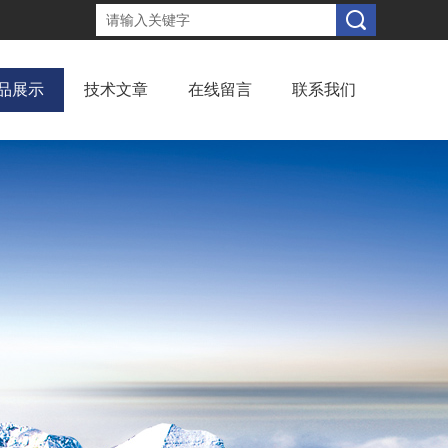
品展示
技术文章
在线留言
联系我们