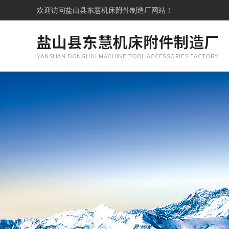
欢迎访问
盐山县东慧机床附件制造厂网站！