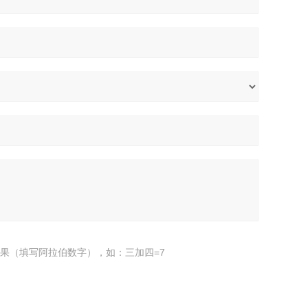
果（填写阿拉伯数字），如：三加四=7