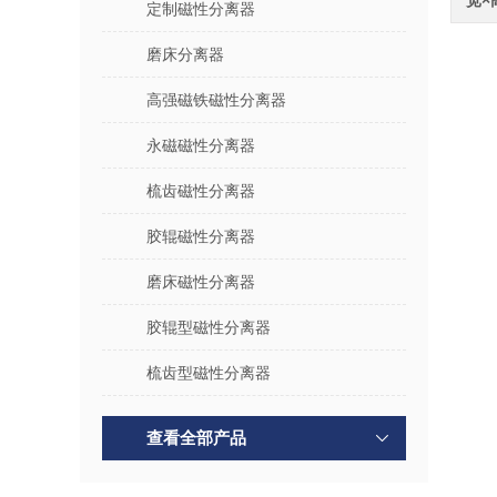
宽×
定制磁性分离器
磨床分离器
高强磁铁磁性分离器
永磁磁性分离器
梳齿磁性分离器
胶辊磁性分离器
磨床磁性分离器
胶辊型磁性分离器
梳齿型磁性分离器
查看全部产品