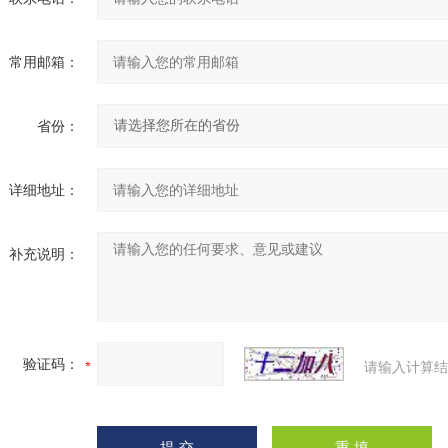
常用邮箱：
省份：
详细地址：
补充说明：
验证码：
请输入计算结