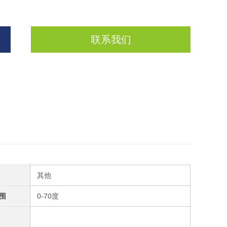
联系我们
其他
围
0-70度