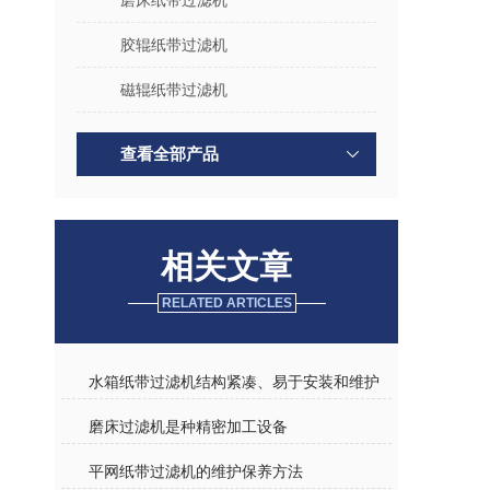
磨床纸带过滤机
胶辊纸带过滤机
磁辊纸带过滤机
查看全部产品
相关文章
RELATED ARTICLES
水箱纸带过滤机结构紧凑、易于安装和维护
磨床过滤机是种精密加工设备
平网纸带过滤机的维护保养方法