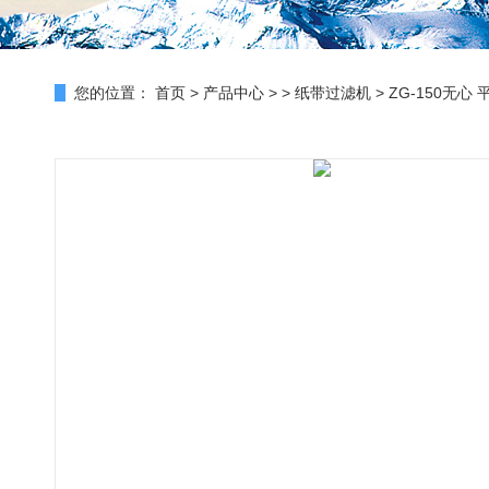
您的位置：
首页
>
产品中心
> >
纸带过滤机
> ZG-150无