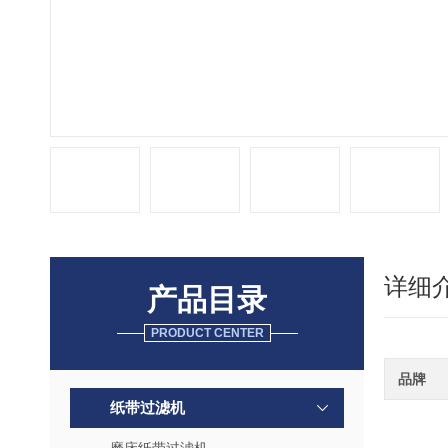
详细
产品目录
PRODUCT CENTER
品牌
纸带过滤机