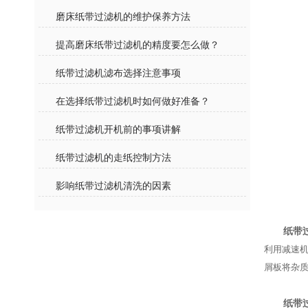
磨床纸带过滤机的维护保养方法
提高磨床纸带过滤机的精度要怎么做？
纸带过滤机滤布选择注意事项
在选择纸带过滤机时如何做好准备？
纸带过滤机开机前的事项讲解
纸带过滤机的走纸控制方法
影响纸带过滤机清洗的因素
纸带
利用减速
屑板将杂
纸带