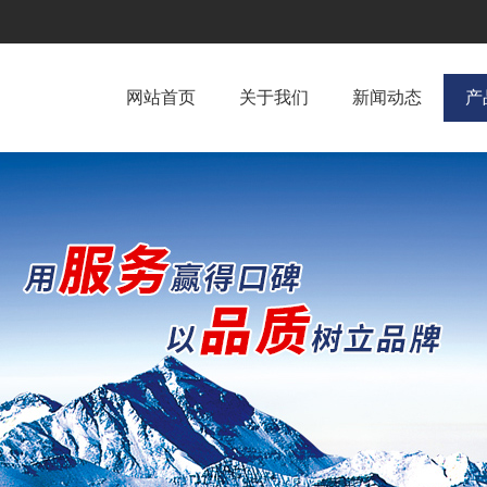
网站首页
关于我们
新闻动态
产