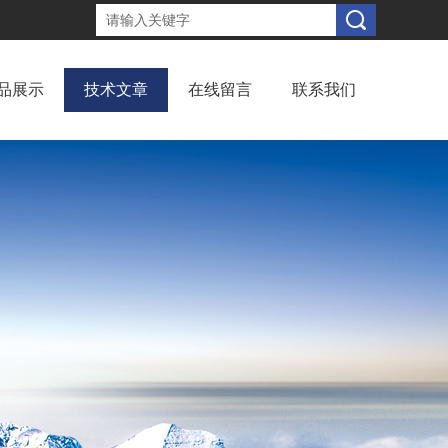
品展示
技术文章
在线留言
联系我们