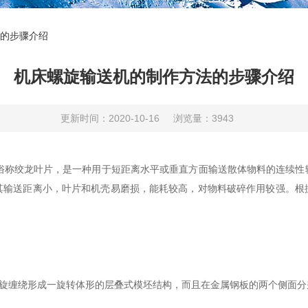
的步骤介绍
机床螺旋输送机的制作方法的步骤介绍
更新时间：2020-10-16
浏览量：3943
称绞龙叶片，是一种用于短距离水平或垂直方面输送散体物料的连续性
其输送距离小，叶片和机壳易磨损，能耗较高，对物料破碎作用较强。根
旋缠绕形成一旋转体形的层叠式模坯结构，而且在金属钢板的两个侧面分