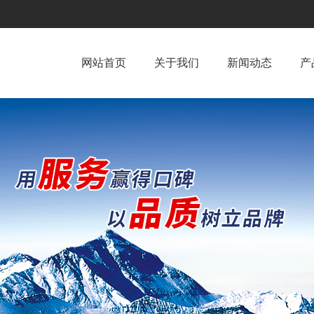
网站首页
关于我们
新闻动态
产