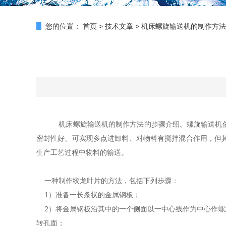
您的位置：
首页
>
技术文章
>
机床螺旋输送机的制作方法
机床螺旋输送机的制作方法的步骤介绍。螺旋输送机俗
密封性好、可实现多点进卸料、对物料有搅拌混合作用，但
生产工艺过程中物料的输送。
一种制作绞龙叶片的方法，包括下列步骤：
1）准备一长条状的金属钢板；
2）将金属钢板沿其中的一个侧面以一中心线作为中心作螺
转孔面；