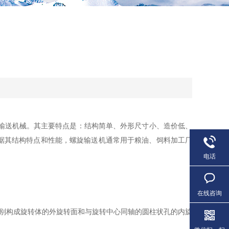
输送机械。其主要特点是：结构简单、外形尺寸小、造价低、
据其结构特点和性能，螺旋输送机通常用于粮油、饲料加工厂
电话
在线咨询
别构成旋转体的外旋转面和与旋转中心同轴的圆柱状孔的内旋