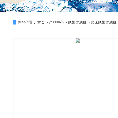
您的位置：
首页
>
产品中心
>
纸带过滤机
>
磨床纸带过滤机