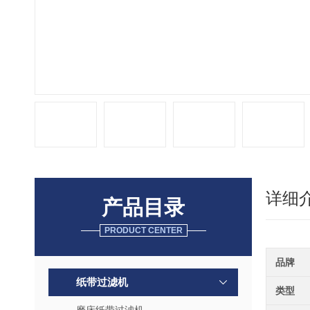
详细
产品目录
PRODUCT CENTER
品牌
纸带过滤机
类型