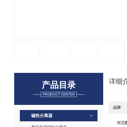
详细
产品目录
PRODUCT CENTER
品牌
磁性分离器
河北