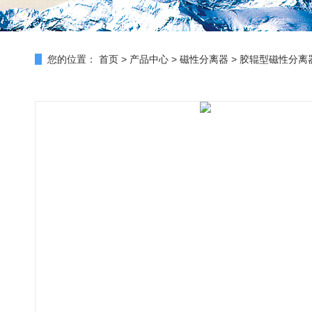
您的位置：
首页
>
产品中心
>
磁性分离器
>
胶辊型磁性分离