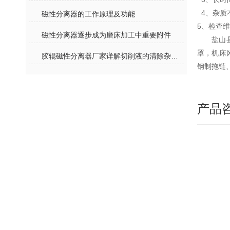
4、杂质
磁性分离器的工作原理及功能
5、检查
磁性分离器逐步成为磨床加工中重要附件
盐山
罩，机床
胶辊磁性分离器厂家详解切削液的清除杂质的重要性及废液处理
钢制拖链
产品