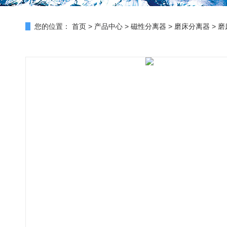
您的位置：
首页
>
产品中心
>
磁性分离器
>
磨床分离器
> 