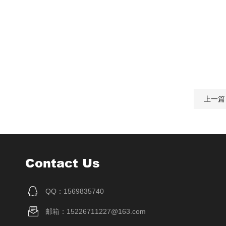
上一篇
Contact Us
QQ：1569835740
邮箱：15226711227@163.com