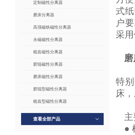
定制磁性分离器
式纸
磨床分离器
户要
高强磁铁磁性分离器
采用
永磁磁性分离器
梳齿磁性分离器
磨
胶辊磁性分离器
磨床磁性分离器
特别
胶辊型磁性分离器
床，
梳齿型磁性分离器
主
查看全部产品
●