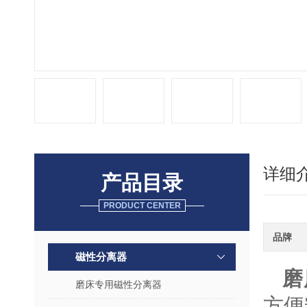
详细
产品目录
PRODUCT CENTER
品牌
磁性分离器
磨
磨床专用磁性分离器
方便