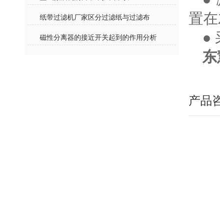
置在
纸带过滤机厂家区分过滤纸与过滤布
●
磁性分离器的接近开关起到的作用分析
东
产品