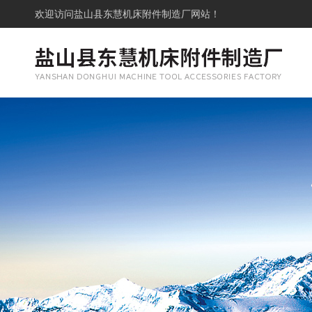
欢迎访问
盐山县东慧机床附件制造厂网站！