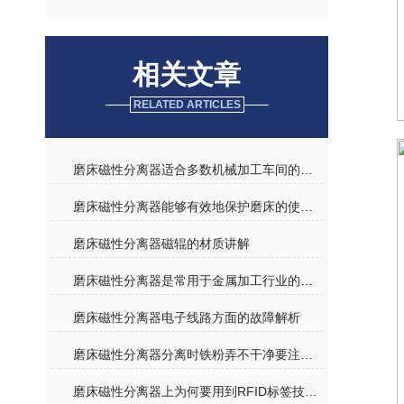
相关文章
RELATED ARTICLES
磨床磁性分离器适合多数机械加工车间的日常使用
磨床磁性分离器能够有效地保护磨床的使用寿命
磨床磁性分离器磁辊的材质讲解
磨床磁性分离器是常用于金属加工行业的设备
磨床磁性分离器电子线路方面的故障解析
磨床磁性分离器分离时铁粉弄不干净要注意什么
磨床磁性分离器上为何要用到RFID标签技术？