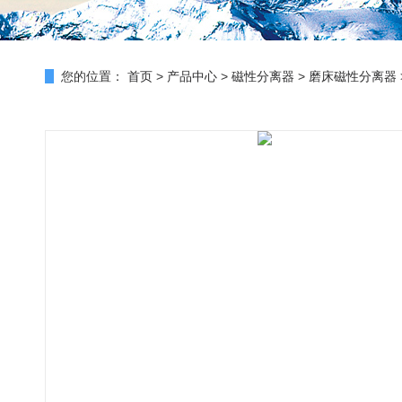
您的位置：
首页
>
产品中心
>
磁性分离器
>
磨床磁性分离器