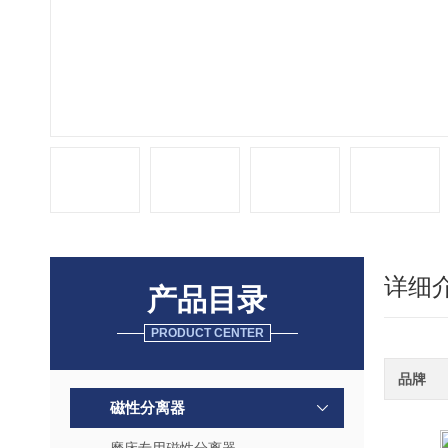
详细
产品目录
PRODUCT CENTER
品牌
磁性分离器