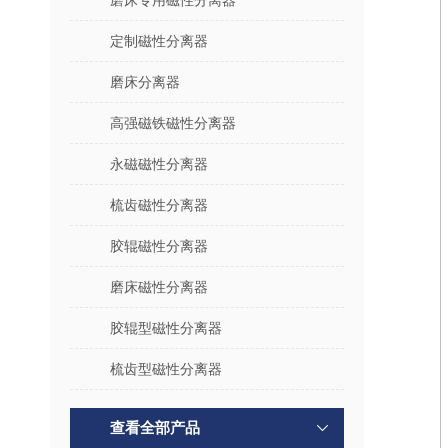
磨床专用磁性分离器
定制磁性分离器
磨床分离器
高强磁铁磁性分离器
永磁磁性分离器
梳齿磁性分离器
胶辊磁性分离器
磨床磁性分离器
胶辊型磁性分离器
梳齿型磁性分离器
查看全部产品