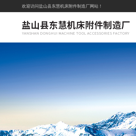
欢迎访问
盐山县东慧机床附件制造厂网站！