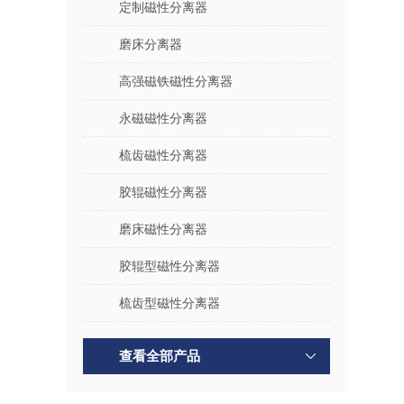
定制磁性分离器
磨床分离器
高强磁铁磁性分离器
永磁磁性分离器
梳齿磁性分离器
胶辊磁性分离器
磨床磁性分离器
胶辊型磁性分离器
梳齿型磁性分离器
查看全部产品