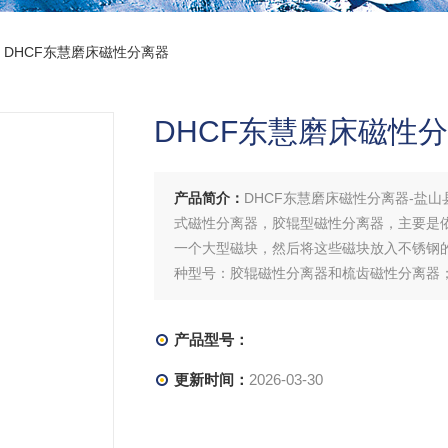
> DHCF东慧磨床磁性分离器
DHCF东慧磨床磁性
产品简介：
DHCF东慧磨床磁性分离器-盐
式磁性分离器，胶辊型磁性分离器，主要是
一个大型磁块，然后将这些磁块放入不锈钢
种型号：胶辊磁性分离器和梳齿磁性分离器
产品型号：
更新时间：
2026-03-30