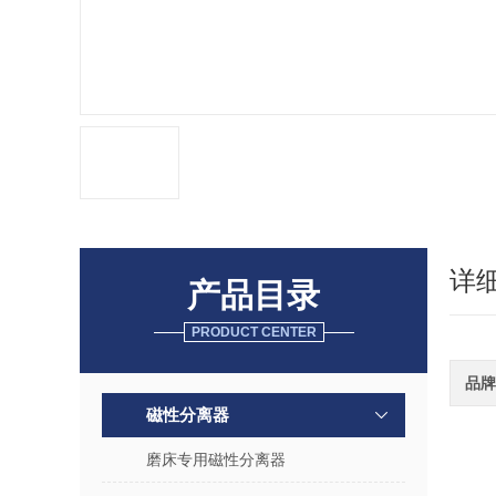
详
产品目录
PRODUCT CENTER
品牌
磁性分离器
磨床专用磁性分离器