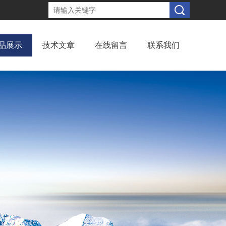
品展示
技术文章
在线留言
联系我们