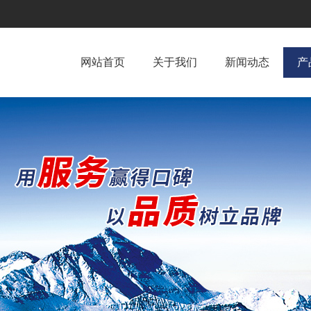
网站首页
关于我们
新闻动态
产