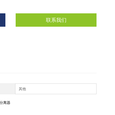
联系我们
其他
性分离器