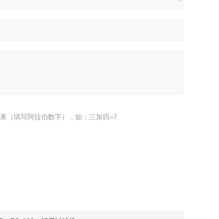
果（填写阿拉伯数字），如：三加四=7