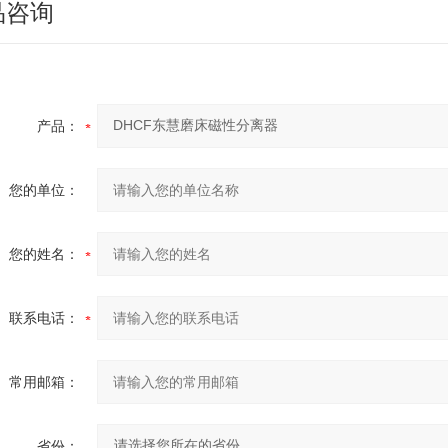
品咨询
产品：
您的单位：
您的姓名：
联系电话：
常用邮箱：
省份：