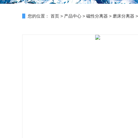
您的位置：
首页
>
产品中心
>
磁性分离器
>
磨床分离器