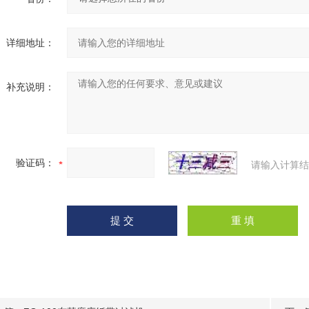
详细地址：
补充说明：
验证码：
请输入计算结