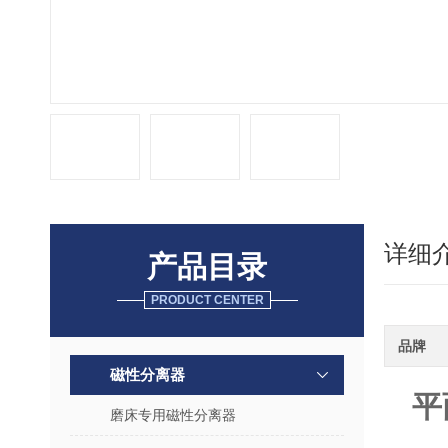
详细
产品目录
PRODUCT CENTER
品牌
磁性分离器
平
磨床专用磁性分离器