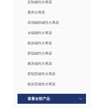
定制磁性分离器
磨床分离器
高强磁铁磁性分离器
永磁磁性分离器
梳齿磁性分离器
胶辊磁性分离器
磨床磁性分离器
胶辊型磁性分离器
梳齿型磁性分离器
查看全部产品