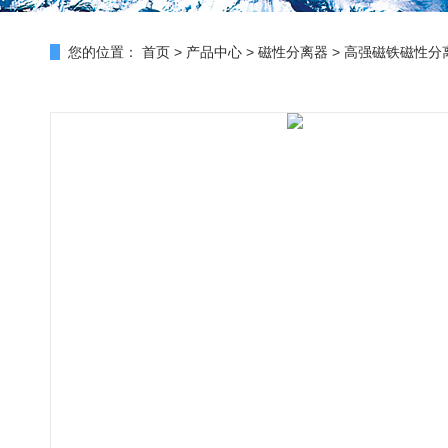
您的位置：
首页
>
产品中心
>
磁性分离器
>
高强磁铁磁性分