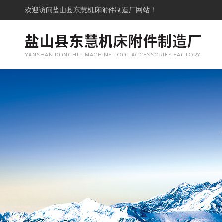
欢迎访问
盐山县东慧机床附件制造厂网站！