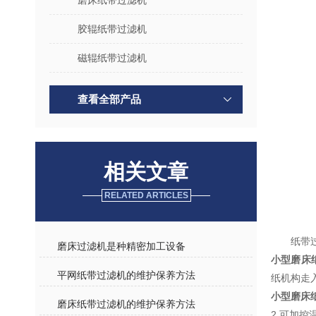
磨床纸带过滤机
胶辊纸带过滤机
磁辊纸带过滤机
查看全部产品
相关文章
RELATED ARTICLES
纸带
磨床过滤机是种精密加工设备
小型磨床
平网纸带过滤机的维护保养方法
纸机构走入
小型磨床
磨床纸带过滤机的维护保养方法
2.可加