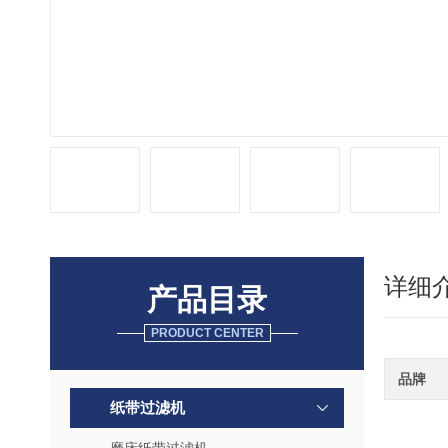
详细
产品目录
PRODUCT CENTER
品牌
纸带过滤机