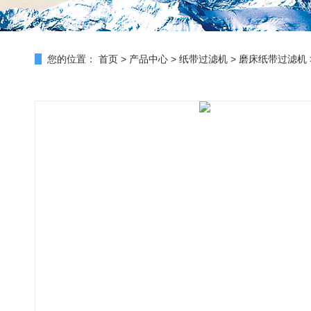
您的位置：
首页
>
产品中心
>
纸带过滤机
>
磨床纸带过滤机