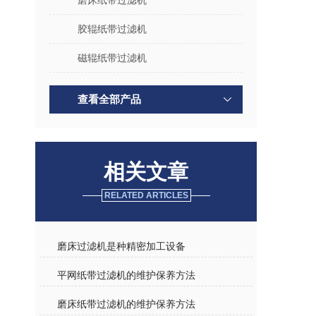
磨床纸带过滤机
胶辊纸带过滤机
磁辊纸带过滤机
查看全部产品
相关文章
RELATED ARTICLES
磨床过滤机是种精密加工设备
平网纸带过滤机的维护保养方法
磨床纸带过滤机的维护保养方法