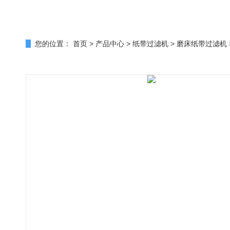
您的位置：
首页
>
产品中心
>
纸带过滤机
>
磨床纸带过滤机