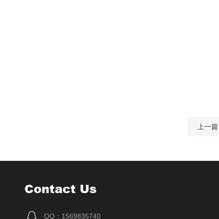
上一篇
Contact Us
QQ：1569835740