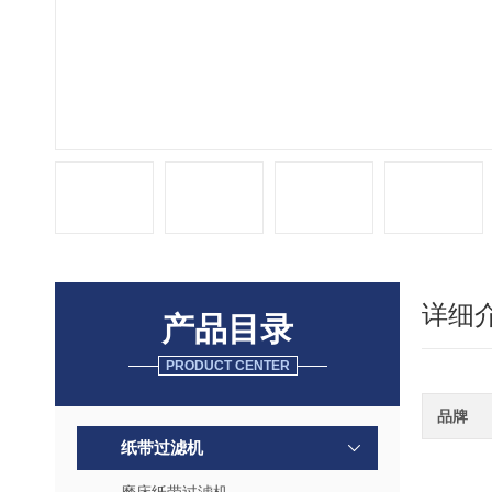
详细
产品目录
PRODUCT CENTER
品牌
纸带过滤机