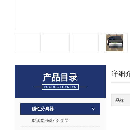
详细
产品目录
PRODUCT CENTER
品牌
磁性分离器
磨床专用磁性分离器