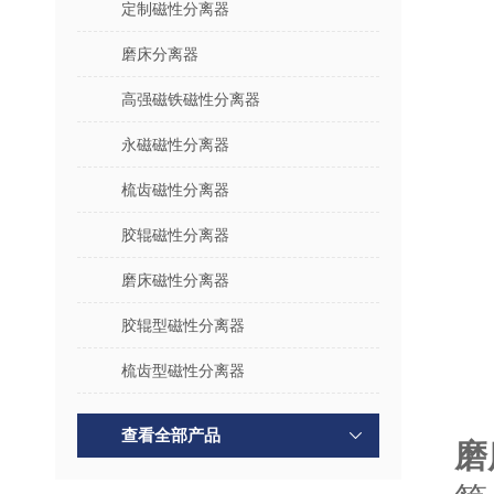
定制磁性分离器
磨床分离器
高强磁铁磁性分离器
永磁磁性分离器
梳齿磁性分离器
胶辊磁性分离器
磨床磁性分离器
胶辊型磁性分离器
梳齿型磁性分离器
查看全部产品
磨