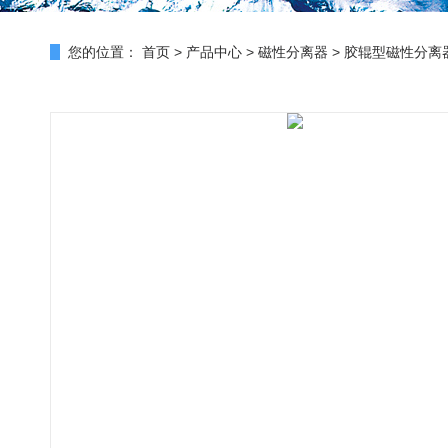
您的位置：
首页
>
产品中心
>
磁性分离器
>
胶辊型磁性分离