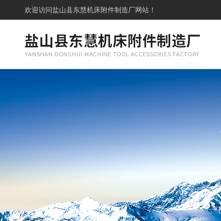
欢迎访问
盐山县东慧机床附件制造厂网站！