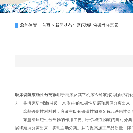
您的位置：
首页
>
新闻动态
>
磨床切削液磁性分离器
磨床切削液磁性分离器
用于磨床及其它机床冷却液(切削油或乳
力，将机床切削液(油质，水质)中的铁磁性切屑和磨屑分离出来
磨削铁磁性材料时，废液中既有铁磁性物质又有非铁磁性杂
东慧磨床磁性分离器的作用主要用于铁磁性物质的自动分离
屑和磨屑分离出来，实现自动分离。从而提高加工产品质量，降