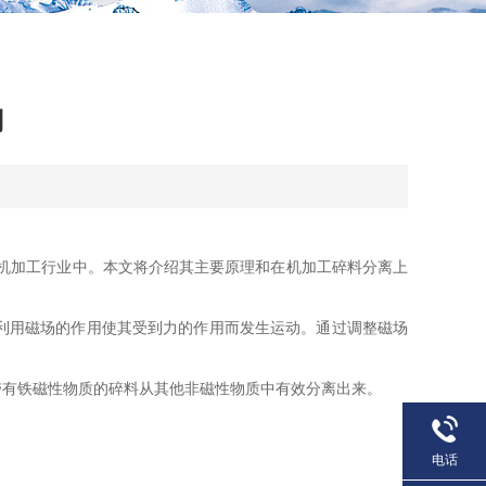
用
机加工行业中。本文将介绍其主要原理和在机加工碎料分离上
利用磁场的作用使其受到力的作用而发生运动。通过调整磁场
有铁磁性物质的碎料从其他非磁性物质中有效分离出来。
电话