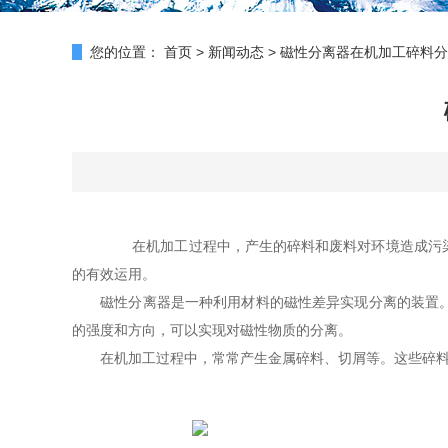
您的位置：
首页
>
新闻动态
>
磁性分离器在机加工碎料分
在机加工过程中，产生的碎料和废料对环境造成污染
的有效运用。
磁性分离器是一种利用材料的磁性差异实现分离的装置。其
的强度和方向，可以实现对磁性物质的分离。
在机加工过程中，常常产生金属碎料、切屑等。这些碎料可