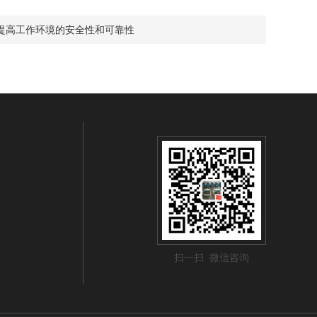
提高工作环境的安全性和可靠性
扫一扫 微信咨询