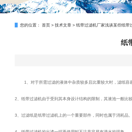
您的位置：
首页
>
技术文章
>
纸带过滤机厂家浅谈某些纸带
纸
1、对于所需过滤的液体中杂质较多且比重较大时，滤纸容
2、纸带过滤机由于受到其本身设计结构的限制，其液池一般比
3、过滤纸是纸带过滤机上的一个重要部件，同时也属于消耗品
4、纸带过滤机的出渣一端再使用时不注意容易有滴水的现象。