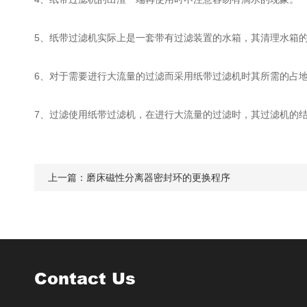
5、纸带过滤机实际上是一套带有过滤装置的水箱，其清理水箱
6、对于需要进行大流量的过滤而采用纸带过滤机时其所需的占
7、过滤使用纸带过滤机，在进行大流量的过滤时，其过滤机的
上一篇：
磨床磁性分离器密封环的更换程序
Contact Us