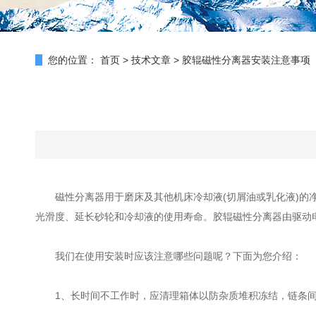
您的位置：
首页
>
技术文章
>
胶辊磁性分离器安装注意事项
磁性分离器用于磨床及其他机床冷却液(切屑油或乳化液)的净
光滑度、延长砂轮和冷却液的使用寿命。胶辊磁性分离器由驱动
我们在使用安装时应该注意哪些问题呢？下面为您介绍：
1、长时间不工作时，应清理箱体以防杂质堆积冻结，链条间